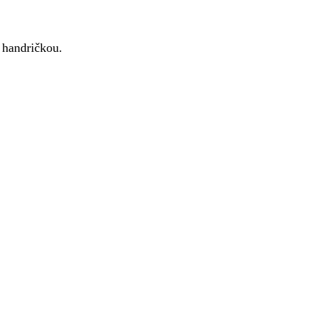
 handričkou.