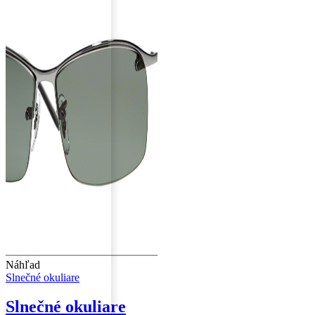
Náhľad
Slnečné okuliare
Slnečné okuliare