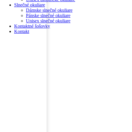
Slnečné okuliare
Dámske slnečné okuliare
Pánske slnečné okuliare
Unisex slnečné okuliare
Kontaktné šošovky
Kontakt