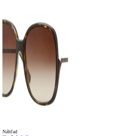
Náhľad