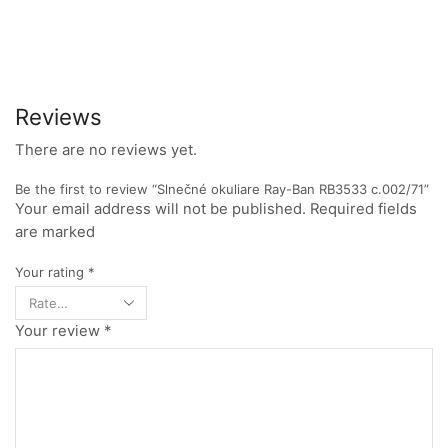
Reviews
There are no reviews yet.
Be the first to review “Slnečné okuliare Ray-Ban RB3533 c.002/71”
Your email address will not be published. Required fields
are marked
Your rating
*
Your review
*