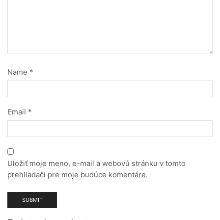
Name
*
Email
*
Uložiť moje meno, e-mail a webovú stránku v tomto
prehliadači pre moje budúce komentáre.