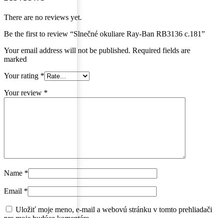
There are no reviews yet.
Be the first to review “Slnečné okuliare Ray-Ban RB3136 c.181”
Your email address will not be published. Required fields are
marked
Your rating
*
Your review
*
Name
*
Email
*
Uložiť moje meno, e-mail a webovú stránku v tomto prehliadači