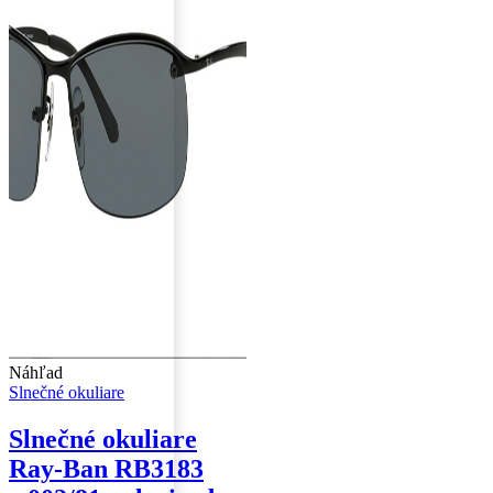
Náhľad
Slnečné okuliare
Slnečné okuliare
Ray-Ban RB3183