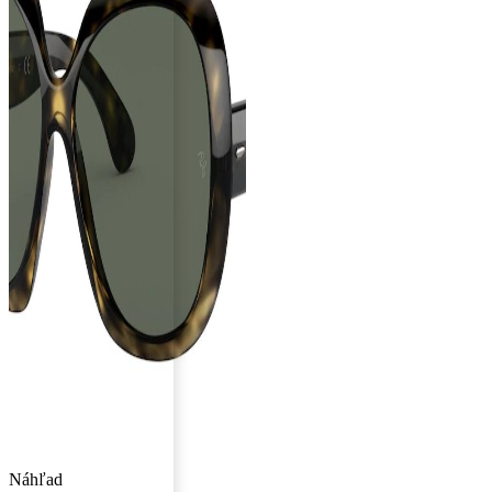
Náhľad