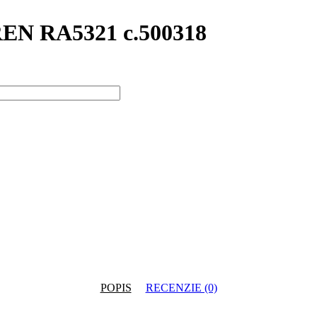
EN RA5321 c.500318
POPIS
RECENZIE (0)