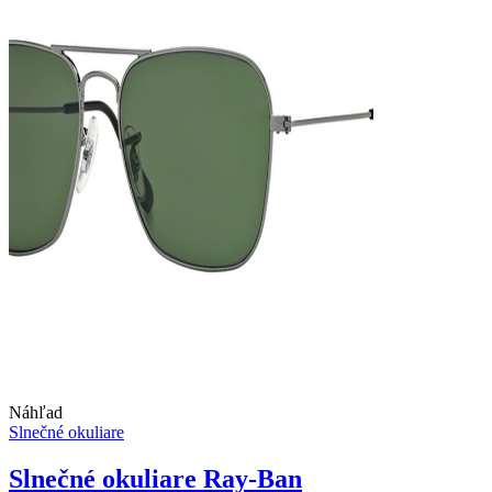
Náhľad
Slnečné okuliare
Slnečné okuliare Ray-Ban