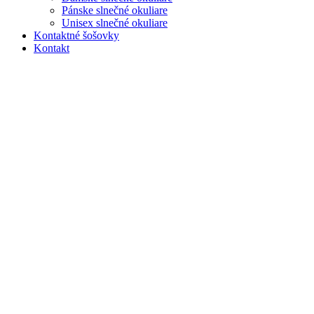
Pánske slnečné okuliare
Unisex slnečné okuliare
Kontaktné šošovky
Kontakt