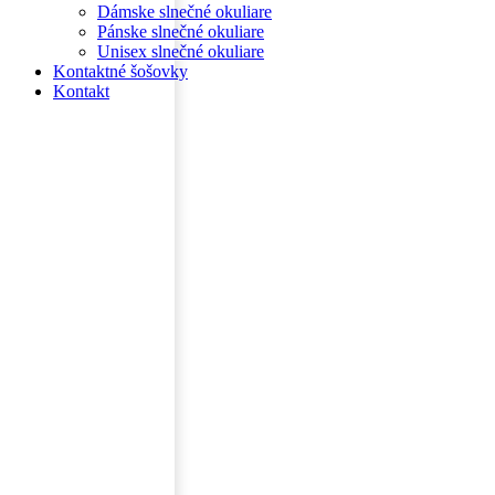
Dámske slnečné okuliare
Pánske slnečné okuliare
Unisex slnečné okuliare
Kontaktné šošovky
Kontakt