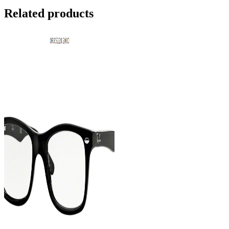
Related products