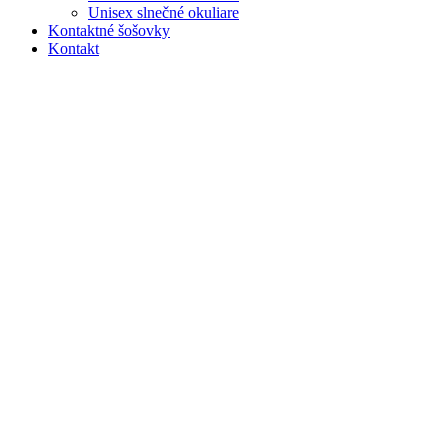
Unisex slnečné okuliare
Kontaktné šošovky
Kontakt