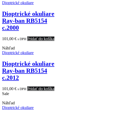
Dioptrické okuliare
Dioptrické okuliare
Ray-ban RB5154
c.2000
101,00
€
Pridať do košíka
s DPH
Náhľad
Dioptrické okuliare
Dioptrické okuliare
Ray-ban RB5154
c.2012
101,00
€
Pridať do košíka
s DPH
Sale
Náhľad
Dioptrické okuliare