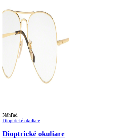
Náhľad
Dioptrické okuliare
Dioptrické okuliare